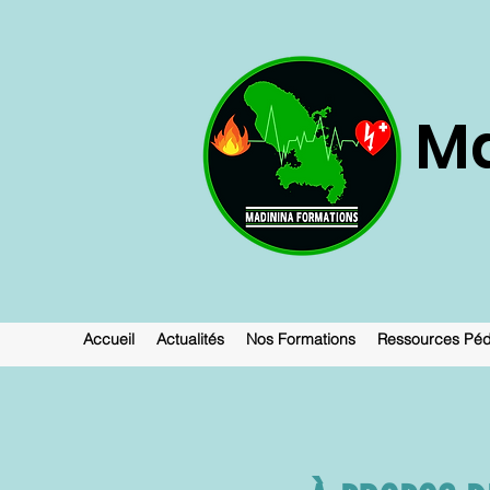
Ma
Accueil
Actualités
Nos Formations
Ressources Pé