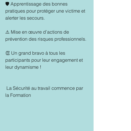
🛡️ Apprentissage des bonnes 
pratiques pour protéger une victime et 
alerter les secours.
⚠️ Mise en œuvre d’actions de 
prévention des risques professionnels.
👏 Un grand bravo à tous les 
participants pour leur engagement et 
leur dynamisme !
 La Sécurité au travail commence par 
la Formation